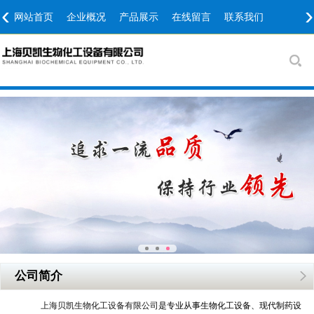
‹
›
网站首页
企业概况
产品展示
在线留言
联系我们
公司简介
上海贝凯生物化工设备有限公司
是专业从事生物化工设备、现代制药设