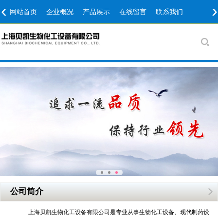
‹
›
网站首页
企业概况
产品展示
在线留言
联系我们
公司简介
上海贝凯生物化工设备有限公司
是专业从事生物化工设备、现代制药设